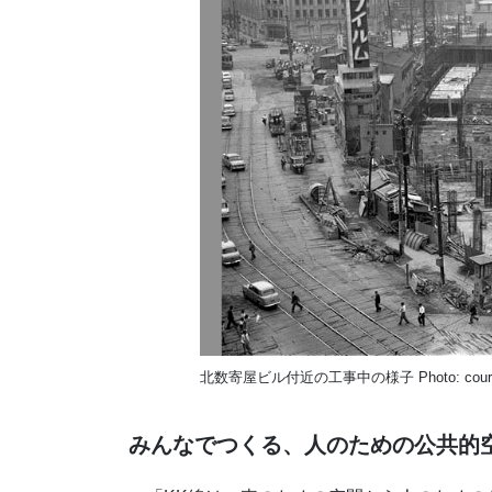
北数寄屋ビル付近の工事中の様子 Photo: cour
みんなでつくる、人のための公共的