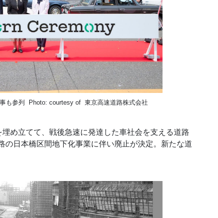
 Photo: courtesy of 東京高速道路株式会社
埋め立てて、戦後急速に発達した車社会を支える道路
道路の日本橋区間地下化事業に伴い廃止が決定。新たな道