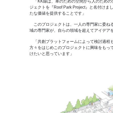
「KK線は、車のための空間から人のための
ジェクトを『Roof Park Project』
たな価値を提供することです」
このプロジェクトは、一人の専門家に委ねる
域の専門家が、自らの領域を超えてアイデア
「共創プラットフォームによって検討過程も
方々をはじめこのプロジェクトに興味をもっ
けたいと思っています」