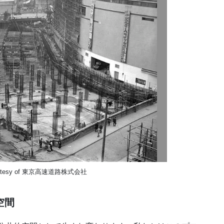
tesy of 東京高速道路株式会社
空間