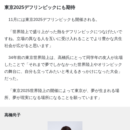
東京2025デフリンピックにも期待
11月には東京2025デフリンピックも開催される。
「世界陸上で盛り上がった熱をデフリンピックにつなげたいで
すね。立場の異なる人を互いに受け入れることでより豊かな共生
社会が広がると思います」
34年前の東京世界陸上は、高橋氏にとって同学年の友人が出場
したことで「それまで夢でしかなかった世界陸上やオリンピック
の舞台に、自分も立ってみたいと考えるきっかけになった大会」
だった。
「東京2025世界陸上の開催によって東京が、夢が生まれる場
所、夢が現実になる場所になることを願っています」
高橋尚子