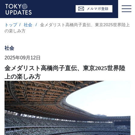
トップ
/
社会
/
金メダリスト高橋尚子直伝、東京2025世界陸上
の楽しみ方
社会
2025年09月12日
金メダリスト高橋尚子直伝、東京2025世界陸
上の楽しみ方