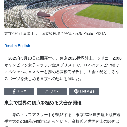
東京2025世界陸上は、国立競技場で開催される Photo: PIXTA
Read in English
2025年9月13日に開幕する、東京2025世界陸上。シドニー2000
オリンピック女子マラソン金メダリストで、TBSのテレビ中継で
スペシャルキャスターを務める高橋尚子氏に、大会の見どころや
スポーツを楽しめる東京への思いを聞いた。
東京で世界の頂点を極める大会が開催
世界のトップアスリートが集結する、東京2025世界陸上競技選
手権大会の開幕が間近に迫っている。高橋氏と世界陸上の関係は