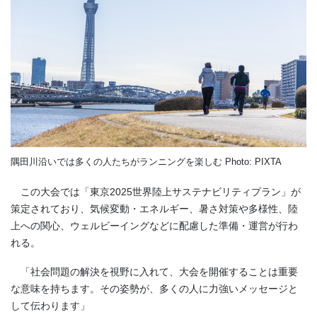
隅田川沿いでは多くの人たちがランニングを楽しむ Photo: PIXTA
この大会では「東京2025世界陸上サステナビリティプラン」が
策定されており、気候変動・エネルギー、暑さ対策や多様性、陸
上への関心、ウェルビーイングなどに配慮した準備・運営が行わ
れる。
「社会問題の解決を視野に入れて、大会を開催することは重要
な意味を持ちます。その姿勢が、多くの人に力強いメッセージと
して伝わります」