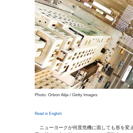
Photo: Orbon Alija / Getty Images
Read in English
ニューヨークが何度危機に面しても形を変え