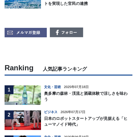
トを実現した官民の連携
Ranking
人気記事ランキング
文化・芸術
2025年07月18日
1
奥多摩の森林・渓流と酒蔵体験で涼しさを味わ
う
ビジネス
2026年07月17日
2
日本のロボットスタートアップが見据える「ヒ
ューマノイド時代」