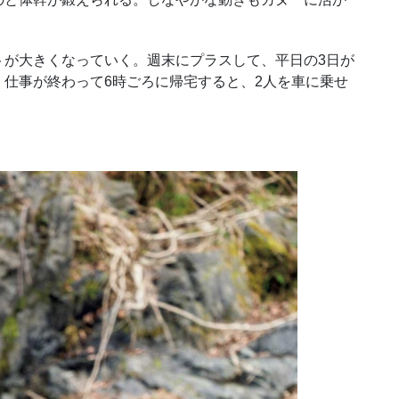
が大きくなっていく。週末にプラスして、平日の3日が
仕事が終わって6時ごろに帰宅すると、2人を車に乗せ