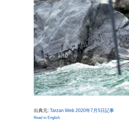
出典元:
Tarzan Web 2020年7月5日記事
Read in English