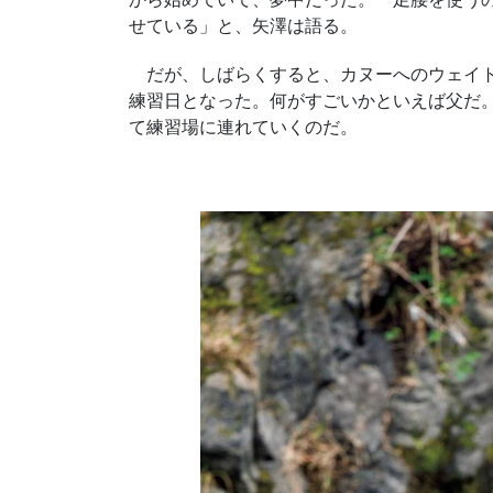
せている」と、矢澤は語る。
だが、しばらくすると、カヌーへのウェイト
練習日となった。何がすごいかといえば父だ。
て練習場に連れていくのだ。