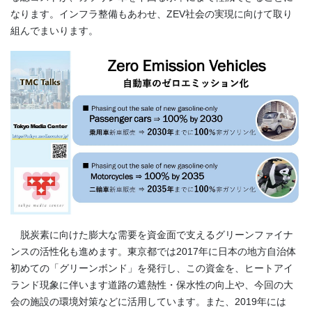
なります。インフラ整備もあわせ、ZEV社会の実現に向けて取り
組んでまいります。
脱炭素に向けた膨大な需要を資金面で支えるグリーンファイナ
ンスの活性化も進めます。東京都では2017年に日本の地方自治体
初めての「グリーンボンド」を発行し、この資金を、ヒートアイ
ランド現象に伴います道路の遮熱性・保水性の向上や、今回の大
会の施設の環境対策などに活用しています。また、2019年には