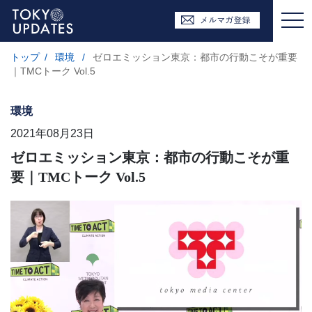
トップ
/
環境
/
ゼロエミッション東京：都市の行動こそが重要
｜TMCトーク Vol.5
環境
2021年08月23日
ゼロエミッション東京：都市の行動こそが重
要｜TMCトーク Vol.5