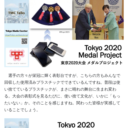
選手の方々が栄冠に輝く表彰台ですが、こちらの方もみんなで
回収した使用済みプラスチックでできているんですね。普段は使
い捨てているプラスチックが、まさに晴れの舞台に生まれ変わ
る。大会の表彰式を見るたびに、使い捨て文化が、いかに「もっ
たいない」か。そのことを感じますね。関わった皆様が実感して
いることでしょう。