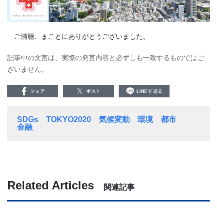
ご清聴、まことにありがとうございました。
記事中の文言は、実際の発言内容と必ずしも一致するものではご
ざいません。
SDGs
TOKYO2020
気候変動
環境
都市
金融
Related Articles
関連記事