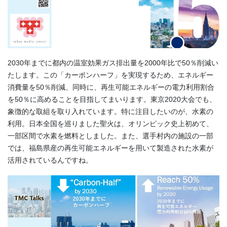
2030年までに都内の温室効果ガス排出量を2000年比で50％削減い
たします。この「カーボンハーフ」を実現するため、エネルギー
消費量を50％削減、同時に、再生可能エネルギーの電力利用割合
を50％に高めることを目指してまいります。東京2020大会でも、
象徴的な取組を取り入れています。特に注目したいのが、水素の
利用。日本全国を巡りました聖火は、オリンピック史上初めて、
一部区間で水素を燃料としました。また、選手村内の施設の一部
では、福島県産の再生可能エネルギーを用いて製造された水素が
活用されているんですね。