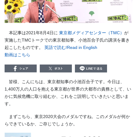
本記事は2021年8月4日に
東京都メディアセンター（TMC）
が
実施したTMCトークでの東京都知事、小池百合子氏の講演を書き
起こしたものです。
英語で読む/Read in English
動画はこちら
皆様、こんにちは、東京都知事の小池百合子です。今日は、
1,400万人の人口を抱える東京都が世界の大都市の責務として、い
かに気候危機に取り組むか、これをご説明していきたいと思いま
す。
まずこちら、東京2020大会のメダルですね。このメダルが何か
らできているか、ご存じでしょうか。