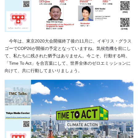
今年は、東京2020大会開催終了後の11月に、イギリス・グラス
ゴーでCOP26が開催の予定となっていますね。気候危機を前にし
て、私たちに残された猶予はありません。今こそ、行動する時。
「Time To Act」を合言葉にして、世界全体のゼロエミッションに
向けて、共に行動してまいりましょう。