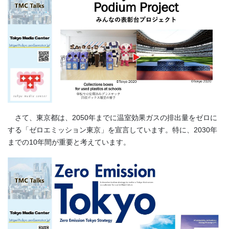
さて、東京都は、2050年までに温室効果ガスの排出量をゼロに
する「ゼロエミッション東京」を宣言しています。特に、2030年
までの10年間が重要と考えています。