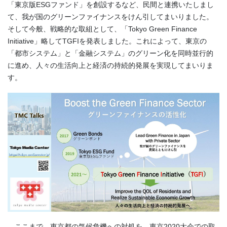
「東京版ESGファンド」を創設するなど、民間と連携いたしまし
て、我が国のグリーンファイナンスをけん引してまいりました。
そして今般、戦略的な取組として、「Tokyo Green Finance
Initiative」略してTGFIを発表しました。これによって、東京の
「都市システム」と「金融システム」のグリーン化を同時並行的
に進め、人々の生活向上と経済の持続的発展を実現してまいりま
す。
ここまで、東京都の気候危機への対処を、東京2020大会での取