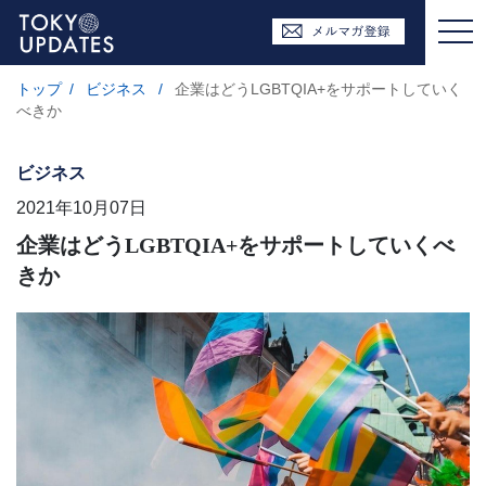
トップ
/
ビジネス
/
企業はどうLGBTQIA+をサポートしていく
べきか
ビジネス
2021年10月07日
企業はどうLGBTQIA+をサポートしていくべ
きか