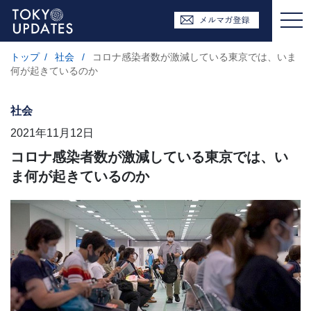
トップ
/
社会
/
コロナ感染者数が激減している東京では、いま
何が起きているのか
社会
2021年11月12日
コロナ感染者数が激減している東京では、い
ま何が起きているのか