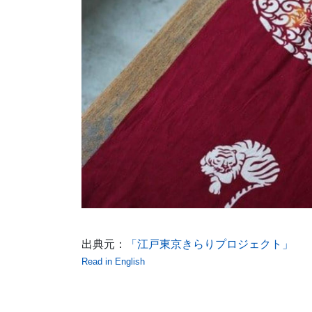
出典元：
「江戸東京きらりプロジェクト」
Read in English