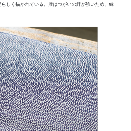
愛らしく描かれている。雁はつがいの絆が強いため、縁