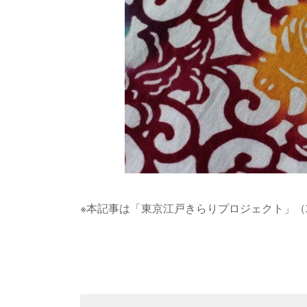
※本記事は「東京江戸きらりプロジェクト」（2