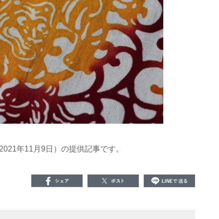
021年11月9日）の提供記事です。