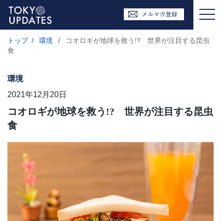
トップ
/
環境
/
コオロギが地球を救う!? 世界が注目する昆虫
食
環境
2021年12月20日
コオロギが地球を救う!? 世界が注目する昆虫
食