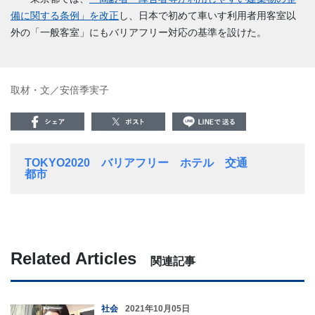
備に関する条例」を改正
し、日本で初めて車いす利用者用客室以
外の「一般客室」にもバリアフリー対応の基準を設けた。
取材・文／安倍季実子
TOKYO2020
バリアフリー
ホテル
交通
都市
Related Articles
関連記事
社会
2021年10月05日