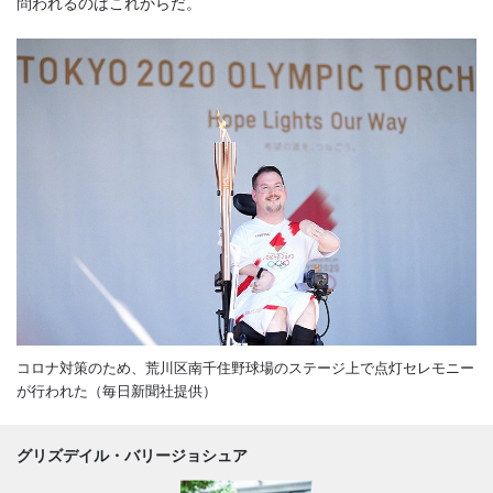
問われるのはこれからだ。
コロナ対策のため、荒川区南千住野球場のステージ上で点灯セレモニー
が行われた（毎日新聞社提供）
グリズデイル・バリージョシュア