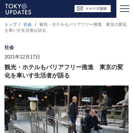
トップ
/
社会
/
観光・ホテルもバリアフリー推進 東京の変化
を車いす生活者が語る
社会
2021年12月17日
観光・ホテルもバリアフリー推進 東京の変
化を車いす生活者が語る