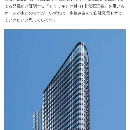
よる発電だと証明する『トラッキング付
FIT
非化石証書』を用いる
ケースが多いのですが、いずれは一歩踏み込んで自社発電も考え
ていきたいと思っています」