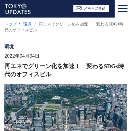
トップ
/
環境
/
再エネでグリーン化を加速！ 変わるSDGs時
代のオフィスビル
環境
2022年04月04日
再エネでグリーン化を加速！ 変わるSDGs時
代のオフィスビル