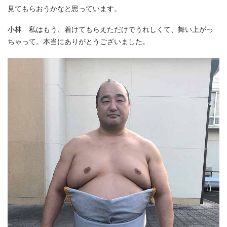
見てもらおうかなと思っています。
小林 私はもう、着けてもらえただけでうれしくて、舞い上がっ
ちゃって。本当にありがとうございました。