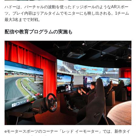
ハドーは、バーチャルの波動を使ったドッジボールのようなARスポー
ツ。プレイ内容はリアルタイムでモニターにも映し出される。1チーム
最大3名までで対戦。
配信や教育プログラムの実施も
eモータースポーツのコーナー「レッド イーモーター」では、新作タイ