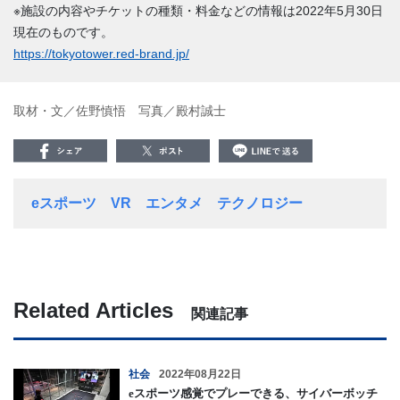
※施設の内容やチケットの種類・料金などの情報は2022年5月30日
現在のものです。
https://tokyotower.red-brand.jp/
取材・文／佐野慎悟 写真／殿村誠士
eスポーツ
VR
エンタメ
テクノロジー
Related Articles
関連記事
社会
2022年08月22日
eスポーツ感覚でプレーできる、サイバーボッチ