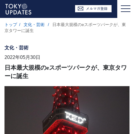
トップ
/
文化・芸術
/
日本最大規模のeスポーツパークが、東
京タワーに誕生
文化・芸術
2022年05月30日
日本最大規模のeスポーツパークが、東京タワ
ーに誕生