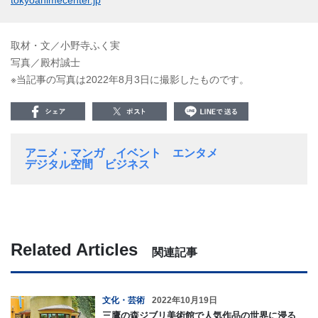
取材・文／小野寺ふく実
写真／殿村誠士
※当記事の写真は2022年8月3日に撮影したものです。
アニメ・マンガ
イベント
エンタメ
デジタル空間
ビジネス
Related Articles
関連記事
文化・芸術
2022年10月19日
三鷹の森ジブリ美術館で人気作品の世界に浸る