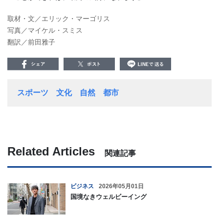
取材・文／エリック・マーゴリス
写真／マイケル・スミス
翻訳／前田雅子
スポーツ
文化
自然
都市
Related Articles
関連記事
ビジネス
2026年05月01日
国境なきウェルビーイング