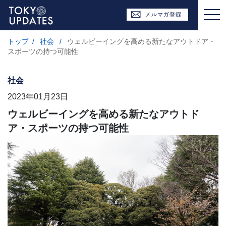
トップ
/
社会
/
ウェルビーイングを高める新たなアウトドア・
スポーツの持つ可能性
社会
2023年01月23日
ウェルビーイングを高める新たなアウトド
ア・スポーツの持つ可能性