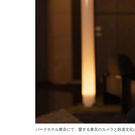
パークホテル東京にて、愛する東京のカメラと鉄道文化