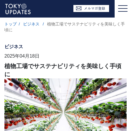
トップ
/
ビジネス
/
植物工場でサステナビリティを美味しく手
頃に
ビジネス
2025年04月18日
植物工場でサステナビリティを美味しく手頃
に