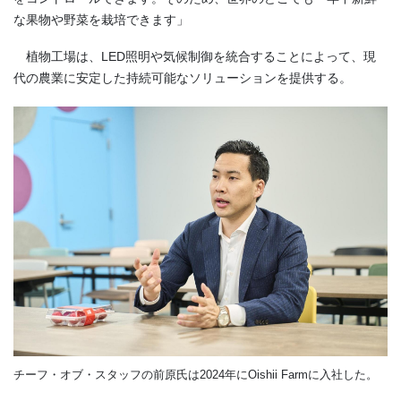
な果物や野菜を栽培できます」
植物工場は、LED照明や気候制御を統合することによって、現
代の農業に安定した持続可能なソリューションを提供する。
チーフ・オブ・スタッフの前原氏は2024年にOishii Farmに入社した。