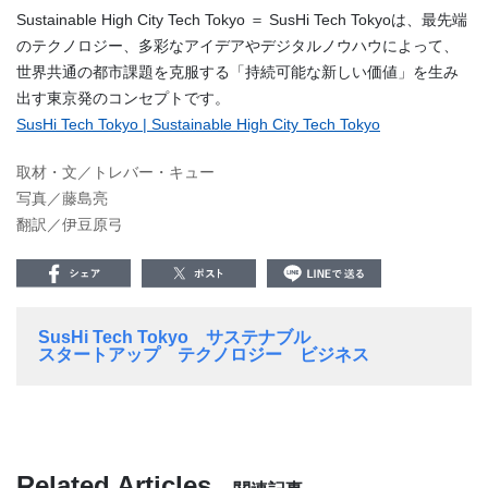
Sustainable High City Tech Tokyo ＝ SusHi Tech Tokyoは、最先端
のテクノロジー、多彩なアイデアやデジタルノウハウによって、
世界共通の都市課題を克服する「持続可能な新しい価値」を生み
出す東京発のコンセプトです。
SusHi Tech Tokyo | Sustainable High City Tech Tokyo
取材・文／トレバー・キュー
写真／藤島亮
翻訳／伊豆原弓
SusHi Tech Tokyo
サステナブル
スタートアップ
テクノロジー
ビジネス
Related Articles