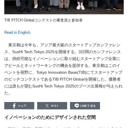
TIB PITCH Globalコンテストの審査員と参加者
Read in English
東京都は今年も、アジア最大級のスタートアップカンファレン
ス、SusHi Tech Tokyo 2025を開催する。3日間のカンファレンス
は、持続可能なイノベーションに取り組むスタートアップ企業に
アピールとネットワーキングの機会を提供する。東京都はこのイ
ベントを視野に、Tokyo Innovation Base(TIB)にてスタートアップ
のピッチコンテストであるTIB PITCH Globalを開催した。優勝者
には誰もが望むSusHi Tech Tokyo 2025のブース出展権が与えられ
た。
イノベーションのためにデザインされた空間