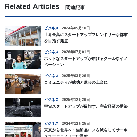
Related Articles
関連記事
ビジネス
2024年05月10日
世界最高にスタートアップフレンドリーな都市
を目指す拠点
ビジネス
2026年07月01日
ホットなスタートアップが届けるクールなイノ
ベーション
ビジネス
2025年03月28日
コミュニティが成功と進歩の土台に
ビジネス
2025年12月26日
宇宙スタートアップが目指す、宇宙経済の構築
ビジネス
2024年12月25日
東京から世界へ：生鮮品ロスを減らしてサーキ
ュラーエコノミーに貢献