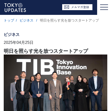
トップ
/
ビジネス
/
明日を照らす光を放つスタートアップ
ビジネス
2025年04月25日
明日を照らす光を放つスタートアップ