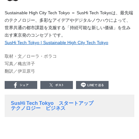
Sustainable High City Tech Tokyo ＝ SusHi Tech Tokyoは、最先端
のテクノロジー、多彩なアイデアやデジタルノウハウによって、
世界共通の都市課題を克服する「持続可能な新しい価値」を生み
出す東京発のコンセプトです。
SusHi Tech Tokyo | Sustainable High City Tech Tokyo
取材・文／ローラ・ポラコ
写真／穐吉洋子
翻訳／伊豆原弓
SusHi Tech Tokyo
スタートアップ
テクノロジー
ビジネス