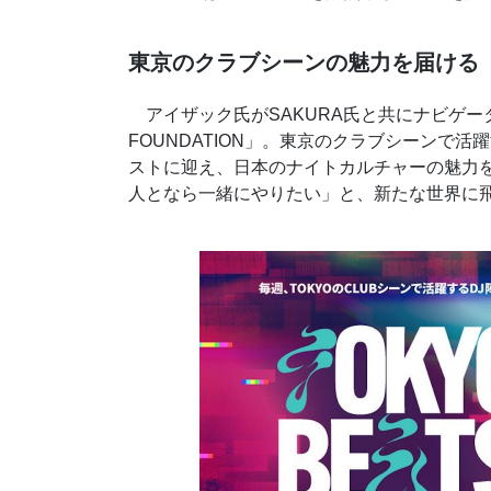
東京のクラブシーンの魅力を届ける「TOK
アイザック氏がSAKURA氏と共にナビゲーター
FOUNDATION」。東京のクラブシーンで
ストに迎え、日本のナイトカルチャーの魅力
人となら一緒にやりたい」と、新たな世界に