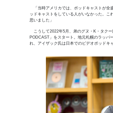
「当時アメリカでは、ポッドキャストが全盛
ッドキャストをしている人がいなかった。こ
思いました」
こうして2022年5月、弟のグヌ・K・タクー
PODCAST」をスタート。地元札幌のラッパー
れ、アイザック氏は日本でのビデオポッドキ