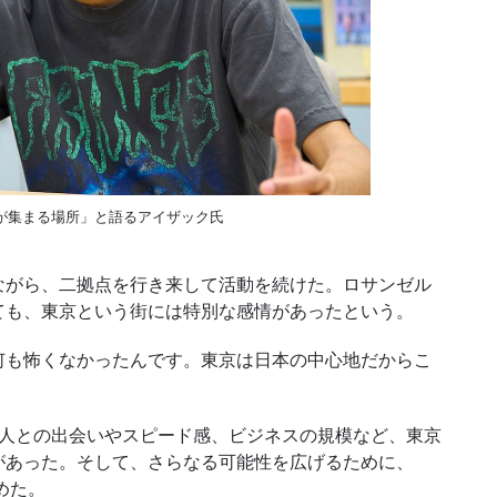
が集まる場所」と語るアイザック氏
がら、二拠点を行き来して活動を続けた。ロサンゼル
ても、東京という街には特別な感情があったという。
も怖くなかったんです。東京は日本の中心地だからこ
人との出会いやスピード感、ビジネスの規模など、東京
があった。そして、さらなる可能性を広げるために、
めた。