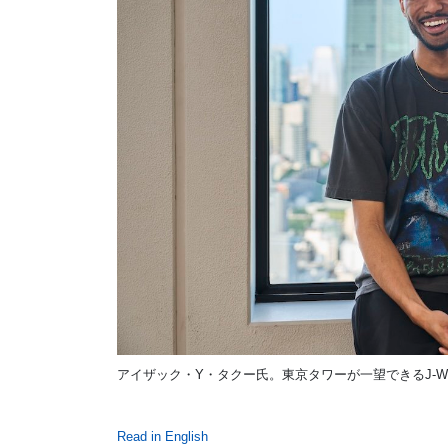
アイザック・Y・タクー氏。東京タワーが一望できるJ-W
Read in English