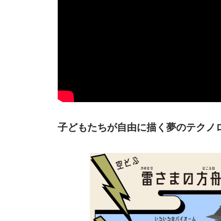
子どもたちが自由に描く夢のテクノ