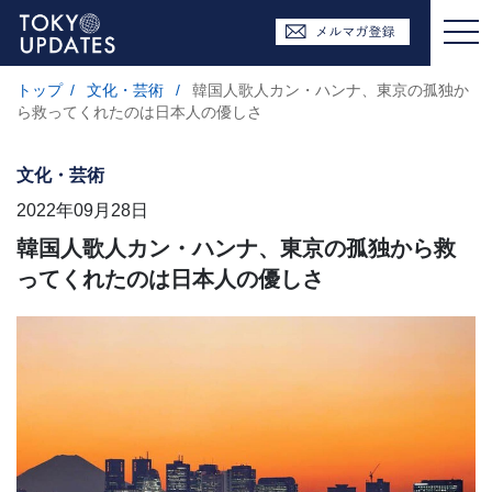
トップ
/
文化・芸術
/
韓国人歌人カン・ハンナ、東京の孤独か
ら救ってくれたのは日本人の優しさ
文化・芸術
2022年09月28日
韓国人歌人カン・ハンナ、東京の孤独から救
ってくれたのは日本人の優しさ